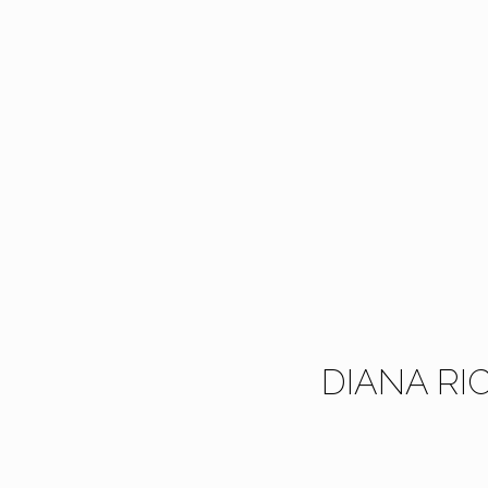
DIANA RI